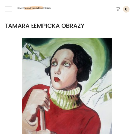
0
TAMARA ŁEMPICKA OBRAZY