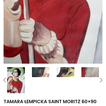
TAMARA ŁEMPICKA SAINT MORITZ 60×90