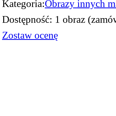
Kategoria:
Obrazy innych m
Dostępność:
1 obraz (zamów
Zostaw ocenę